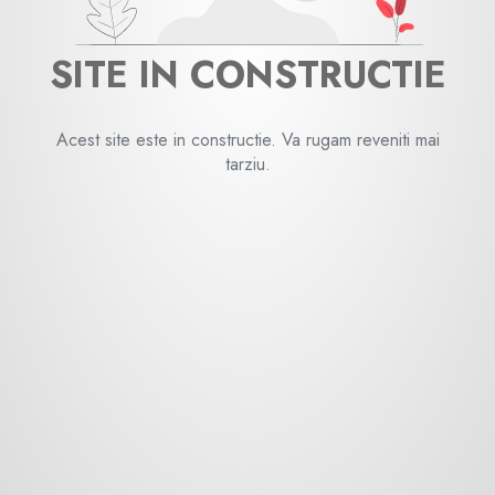
SITE IN CONSTRUCTIE
Acest site este in constructie. Va rugam reveniti mai
tarziu.