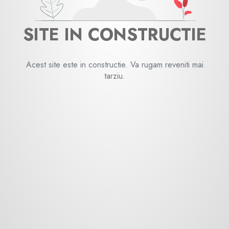
SITE IN CONSTRUCTIE
Acest site este in constructie. Va rugam reveniti mai
tarziu.