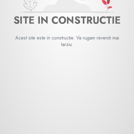
SITE IN CONSTRUCTIE
Acest site este in constructie. Va rugam reveniti mai
tarziu.