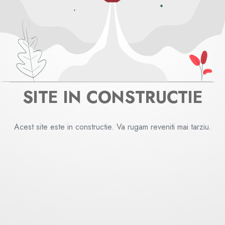
SITE IN CONSTRUCTIE
Acest site este in constructie. Va rugam reveniti mai tarziu.