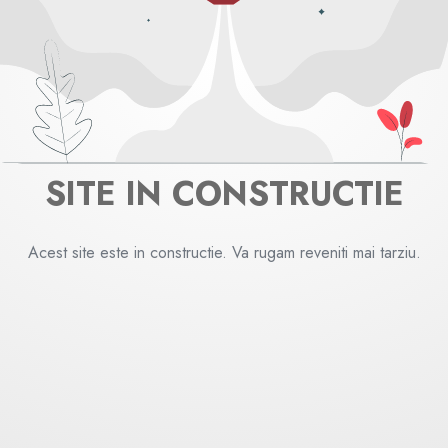
SITE IN CONSTRUCTIE
Acest site este in constructie. Va rugam reveniti mai tarziu.