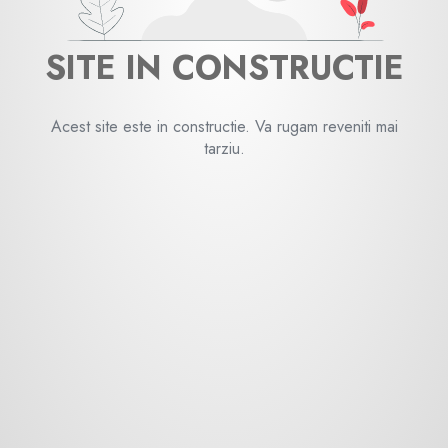
SITE IN CONSTRUCTIE
Acest site este in constructie. Va rugam reveniti mai
tarziu.