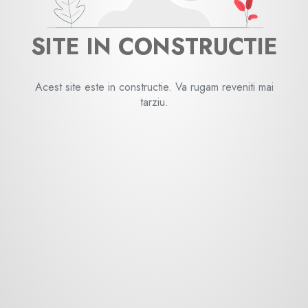
SITE IN CONSTRUCTIE
Acest site este in constructie. Va rugam reveniti mai
tarziu.