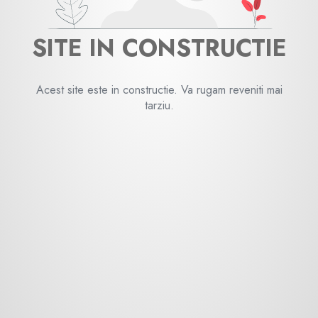
SITE IN CONSTRUCTIE
Acest site este in constructie. Va rugam reveniti mai
tarziu.