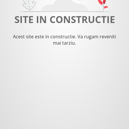
SITE IN CONSTRUCTIE
Acest site este in constructie. Va rugam reveniti
mai tarziu.