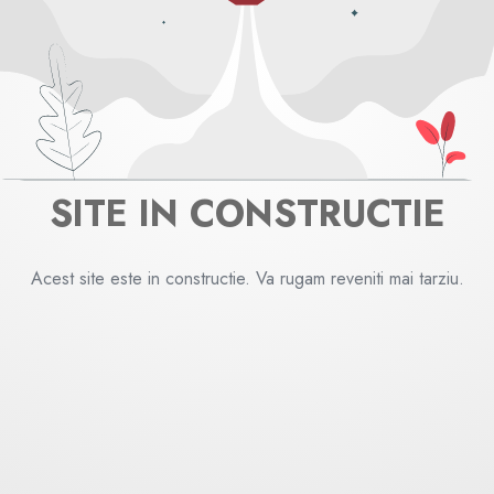
SITE IN CONSTRUCTIE
Acest site este in constructie. Va rugam reveniti mai tarziu.