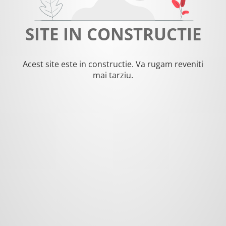
SITE IN CONSTRUCTIE
Acest site este in constructie. Va rugam reveniti
mai tarziu.