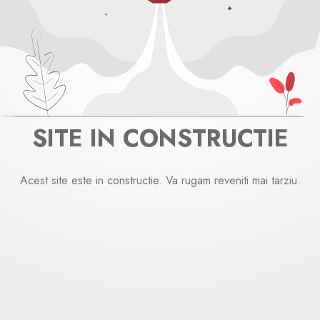
SITE IN CONSTRUCTIE
Acest site este in constructie. Va rugam reveniti mai tarziu.