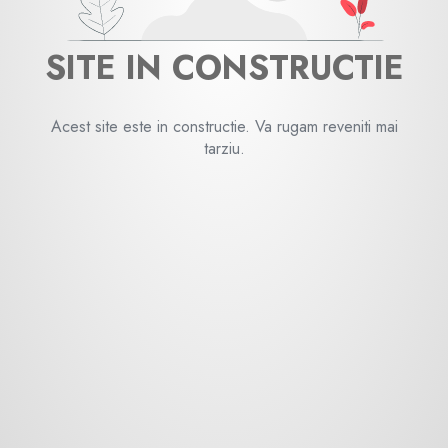
SITE IN CONSTRUCTIE
Acest site este in constructie. Va rugam reveniti mai
tarziu.