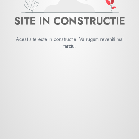
SITE IN CONSTRUCTIE
Acest site este in constructie. Va rugam reveniti mai
tarziu.