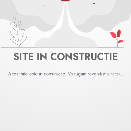
SITE IN CONSTRUCTIE
Acest site este in constructie. Va rugam reveniti mai tarziu.