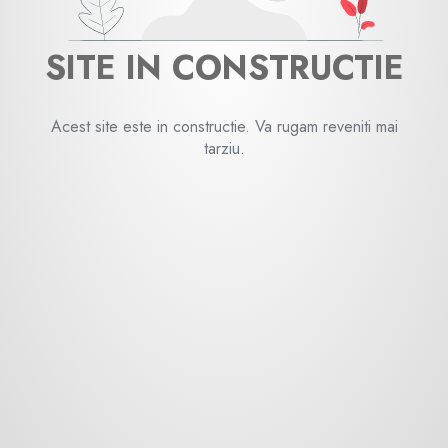
SITE IN CONSTRUCTIE
Acest site este in constructie. Va rugam reveniti mai
tarziu.