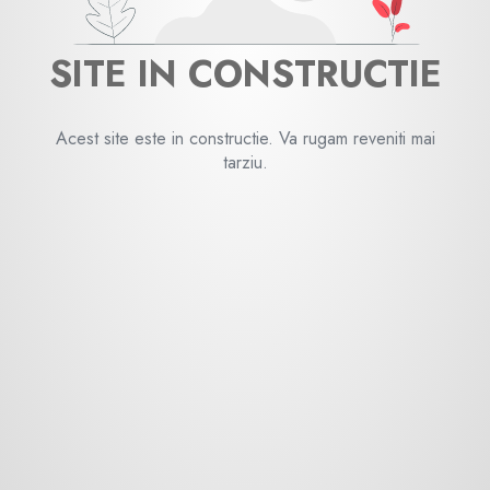
SITE IN CONSTRUCTIE
Acest site este in constructie. Va rugam reveniti mai
tarziu.