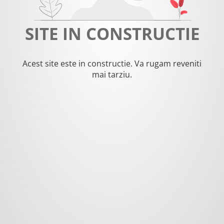
SITE IN CONSTRUCTIE
Acest site este in constructie. Va rugam reveniti
mai tarziu.